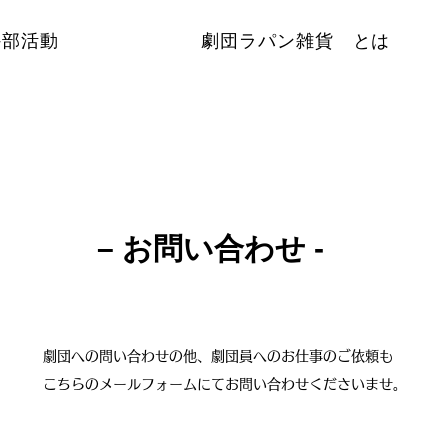
外部活動
劇団ラパン雑貨ゝとは
– お問い合わせ -
劇団への問い合わせの他、劇団員へのお仕事のご依頼も
こちらのメールフォームにてお問い合わせくださいませ。