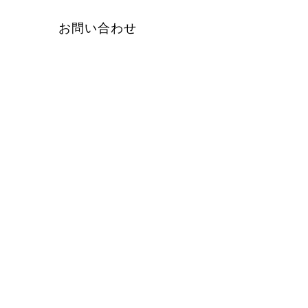
お問い合わせ