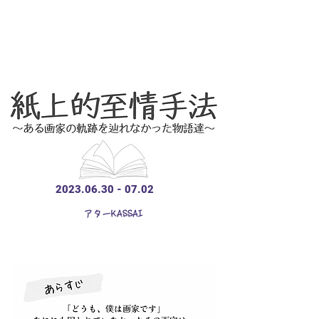
2023.06.30 - 07.02
​
シアターKASSAI