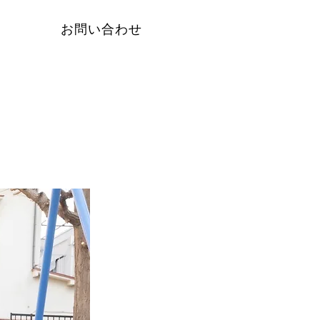
お問い合わせ